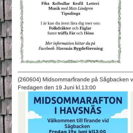
(260604) Midsommarfirande på Sågbacken v
Fredagen den 19 Juni kl.13:00