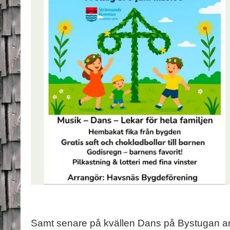
Samt senare på kvällen Dans på Bystugan a