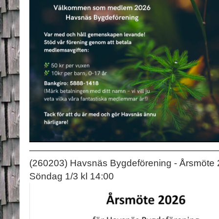
(260203) Havsnäs Bygdeförening - Årsmöte
Söndag 1/3 kl 14:00