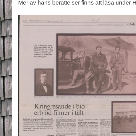
Mer av hans berättelser finns att läsa under 