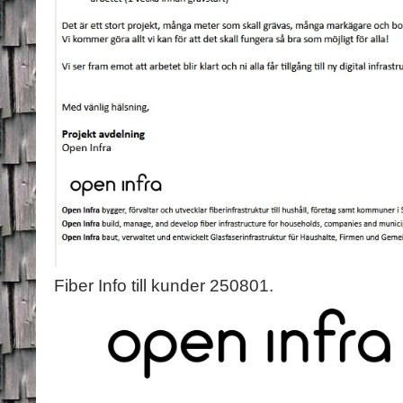
Fiber Info till kunder 250801.